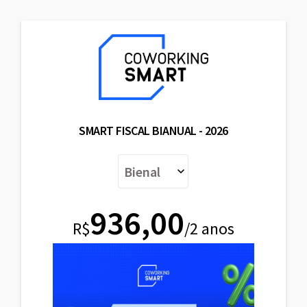
SMART FISCAL BIANUAL - 2026
936,00
R$
/2 anos