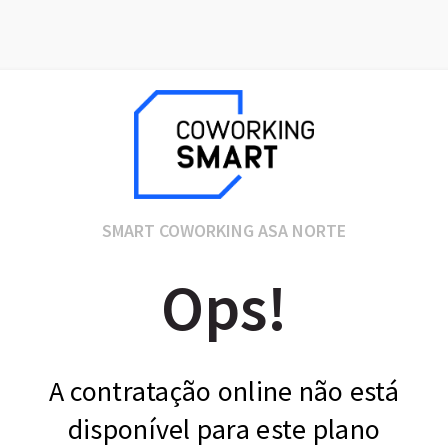
SMART COWORKING ASA NORTE
Ops!
A contratação online não está
disponível para este plano