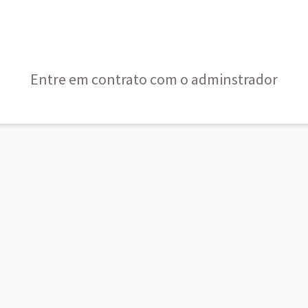
Entre em contrato com o adminstrador