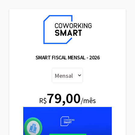
SMART FISCAL MENSAL - 2026
79,00
R$
/mês